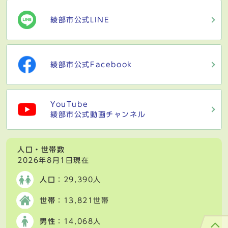
綾部市公式LINE
綾部市公式Facebook
YouTube
綾部市公式動画チャンネル
人口・世帯数
2026年8月1日現在
人口
：29,390人
世帯
：13,821世帯
男性
：14,068人