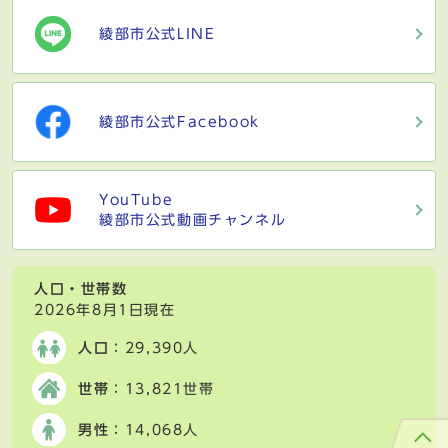
綾部市公式LINE
綾部市公式Facebook
YouTube
綾部市公式動画チャンネル
人口・世帯数
2026年8月1日現在
人口
：29,390人
世帯
：13,821世帯
男性
：14,068人