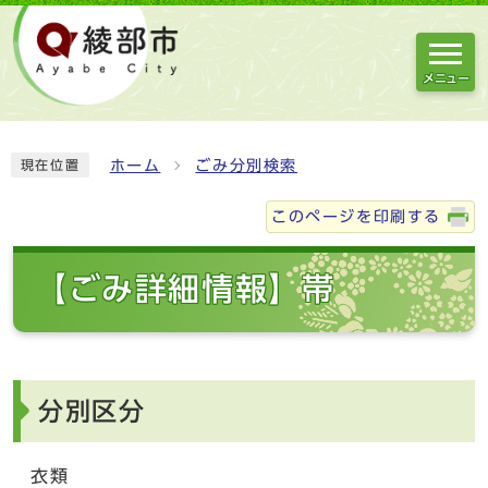
メニュー
ホーム
ごみ分別検索
現在位置
このページを印刷する
【ごみ詳細情報】帯
分別区分
衣類