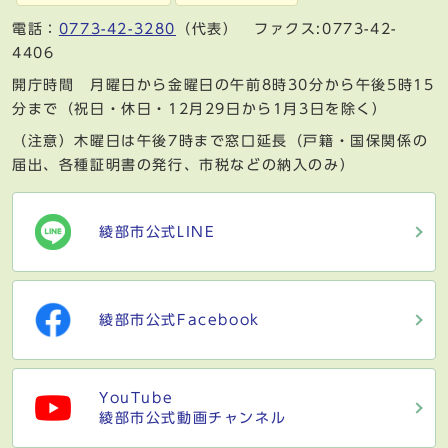
電話：
0773-42-3280
（代表） ファクス:0773-42-
4406
開庁時間 月曜日から金曜日の午前8時30分から午後5時15
分まで（祝日・休日・12月29日から1月3日を除く）
（注意）木曜日は午後7時まで窓口延長（戸籍・国保関係の
届出、各種証明書の発行、市税などの納入のみ）
綾部市公式LINE
綾部市公式Facebook
YouTube
綾部市公式動画チャンネル