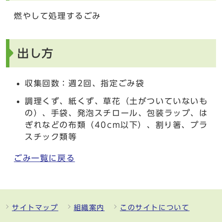
燃やして処理するごみ
出し方
収集回数：週2回、指定ごみ袋
調理くず、紙くず、草花（土がついていないも
の）、手袋、発泡スチロール、包装ラップ、は
ぎれなどの布類（40cm以下）、割り箸、プラ
スチック類等
ごみ一覧に戻る
サイトマップ
組織案内
このサイトについて