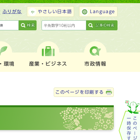
ふりがな
やさしい日本語
Language
検索
記事ID検索
・環境
産業・ビジネス
市政情報
このページを印刷する