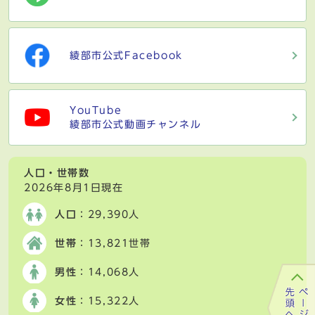
綾部市公式Facebook
YouTube
綾部市公式動画チャンネル
人口・世帯数
2026年8月1日現在
人口
：29,390人
世帯
：13,821世帯
男性
：14,068人
女性
：15,322人