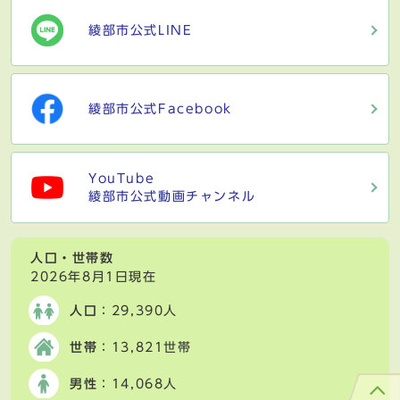
綾部市公式LINE
綾部市公式Facebook
YouTube
綾部市公式動画チャンネル
人口・世帯数
2026年8月1日現在
人口
：29,390人
世帯
：13,821世帯
男性
：14,068人