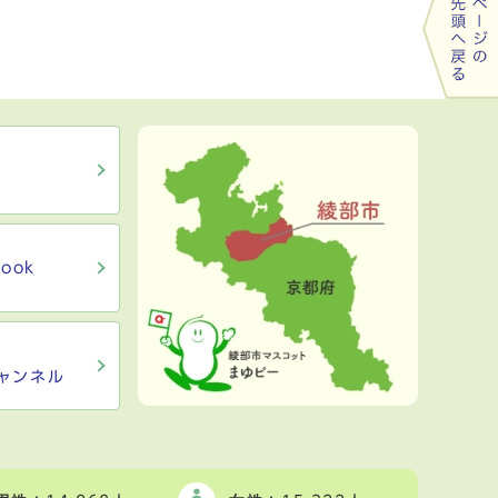
ook
ャンネル