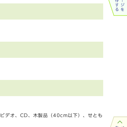
ビデオ、CD、木製品（40cm以下）、せとも