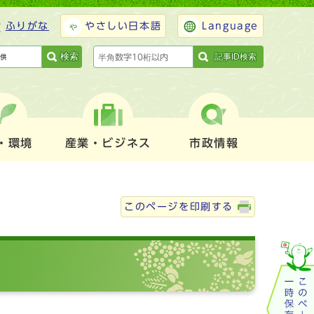
ふりがな
やさしい日本語
Language
検索
記事ID検索
・環境
産業・ビジネス
市政情報
このページを印刷する