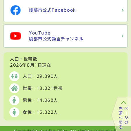
綾部市公式Facebook
YouTube
綾部市公式動画チャンネル
人口・世帯数
2026年8月1日現在
人口
：29,390人
世帯
：13,821世帯
男性
：14,068人
女性
：15,322人