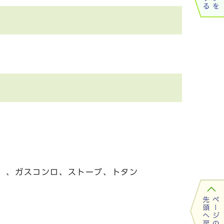
く）、ガスコンロ、ストーブ、トタン