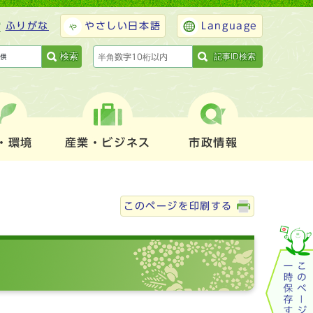
ふりがな
やさしい日本語
Language
検索
記事ID検索
・環境
産業・ビジネス
市政情報
このページを印刷する