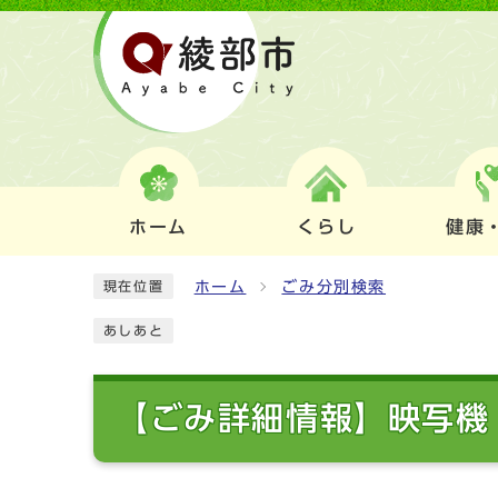
ホーム
くらし
健康
ホーム
ごみ分別検索
現在位置
あしあと
【ごみ詳細情報】映写機