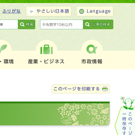
ふりがな
やさしい日本語
Language
検索
記事ID検索
・環境
産業・ビジネス
市政情報
このページを印刷する