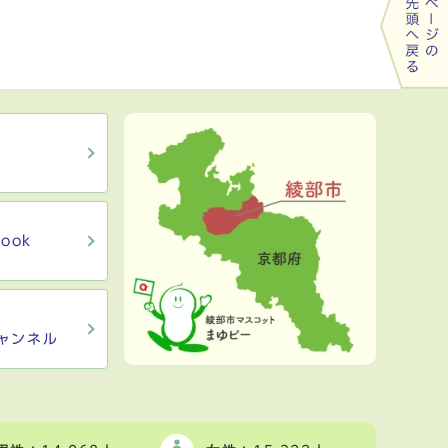
ook
ャンネル