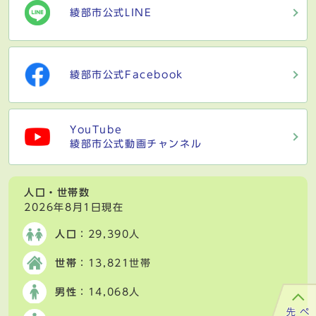
綾部市公式LINE
綾部市公式Facebook
YouTube
綾部市公式動画チャンネル
人口・世帯数
2026年8月1日現在
人口
：29,390人
世帯
：13,821世帯
男性
：14,068人