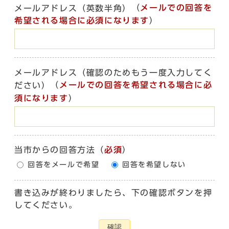
（
メールでの回答を
メールアドレス（英数半角）
希望される場合に必須になります
）
メールアドレス（確認のためもう一度入力してく
（
メールでの回答を希望される場合に必
ださい）
須になります
）
当市からの回答方法
（
必須
）
回答をメールで希望
回答を希望しない
書き込みが終わりましたら、下の確認ボタンを押
してください。
確認