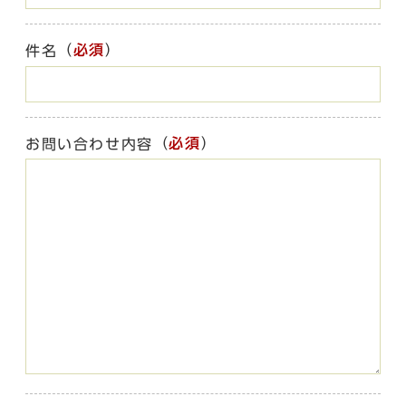
（
必須
）
件名
（
必須
）
お問い合わせ内容