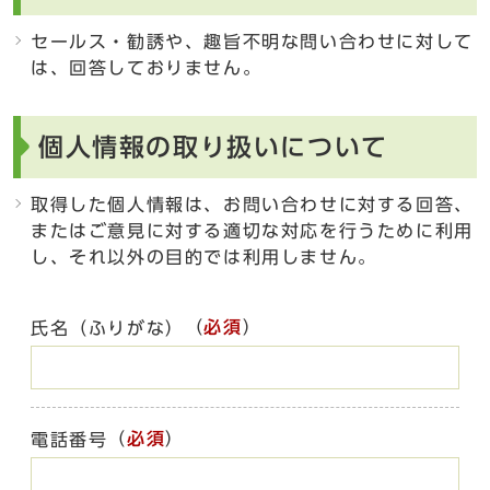
セールス・勧誘や、趣旨不明な問い合わせに対して
は、回答しておりません。
個人情報の取り扱いについて
取得した個人情報は、お問い合わせに対する回答、
またはご意見に対する適切な対応を行うために利用
し、それ以外の目的では利用しません。
（
必須
）
氏名（ふりがな）
（
必須
）
電話番号