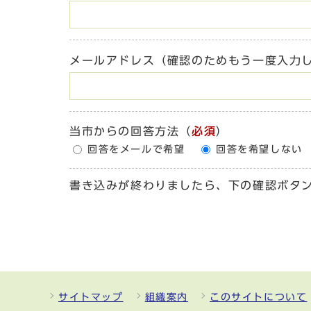
メールアドレス（確認のためもう一度入力
当市からの回答方法
（
必須
）
回答をメールで希望
回答を希望しない
書き込みが終わりましたら、下の確認ボタ
サイトマップ
組織案内
このサイトについて