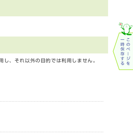
用し、それ以外の目的では利用しません。