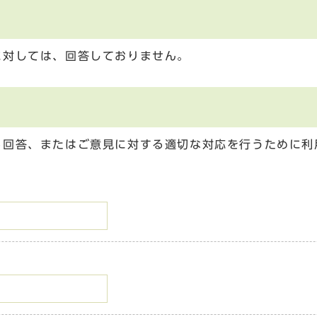
に対しては、回答しておりません。
る回答、またはご意見に対する適切な対応を行うために利