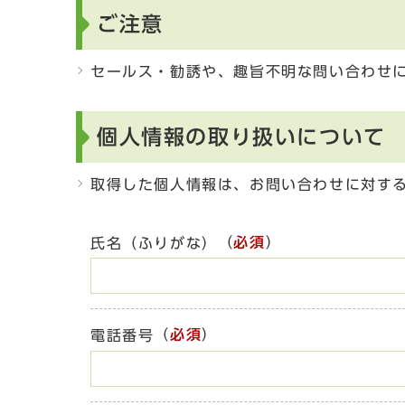
ご注意
セールス・勧誘や、趣旨不明な問い合わせ
個人情報の取り扱いについて
取得した個人情報は、お問い合わせに対す
（
必須
）
氏名（ふりがな）
（
必須
）
電話番号