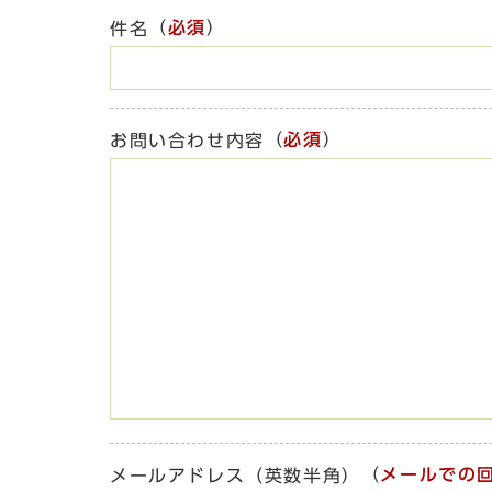
（
必須
）
件名
（
必須
）
お問い合わせ内容
（
メールでの
メールアドレス（英数半角）