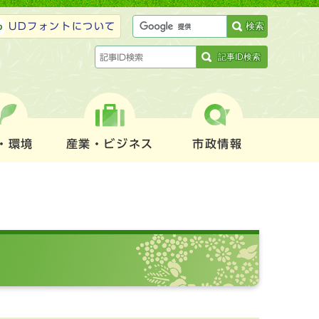
検索
UDフォントについて
記事ID検索
・環境
産業・ビジネス
市政情報