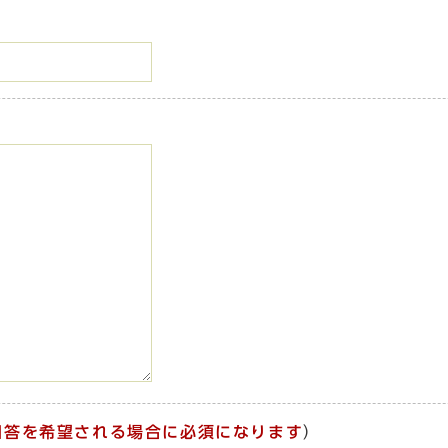
回答を希望される場合に必須になります
）