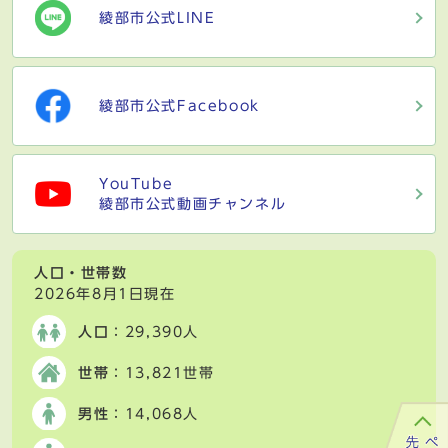
綾部市公式LINE
綾部市公式Facebook
YouTube
綾部市公式動画チャンネル
人口・世帯数
2026年8月1日現在
人口
：29,390人
世帯
：13,821世帯
男性
：14,068人