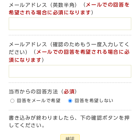
（
メールでの回答を
メールアドレス（英数半角）
希望される場合に必須になります
）
メールアドレス（確認のためもう一度入力してく
（
メールでの回答を希望される場合に必
ださい）
須になります
）
当市からの回答方法
（
必須
）
回答をメールで希望
回答を希望しない
書き込みが終わりましたら、下の確認ボタンを押
してください。
確認