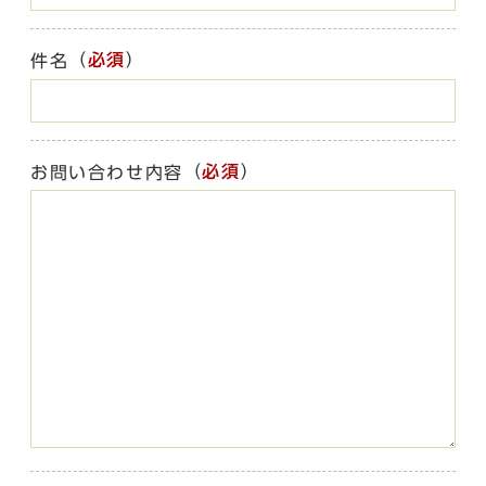
（
必須
）
件名
（
必須
）
お問い合わせ内容