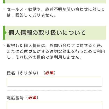
セールス・勧誘や、趣旨不明な問い合わせに対して
は、回答しておりません。
個人情報の取り扱いについて
取得した個人情報は、お問い合わせに対する回答、
またはご意見に対する適切な対応を行うために利用
し、それ以外の目的では利用しません。
（
必須
）
氏名（ふりがな）
（
必須
）
電話番号