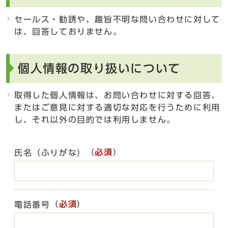
セールス・勧誘や、趣旨不明な問い合わせに対して
は、回答しておりません。
個人情報の取り扱いについて
取得した個人情報は、お問い合わせに対する回答、
またはご意見に対する適切な対応を行うために利用
し、それ以外の目的では利用しません。
（
必須
）
氏名（ふりがな）
（
必須
）
電話番号