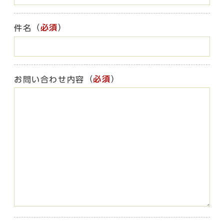
（
必須
）
件名
（
必須
）
お問い合わせ内容