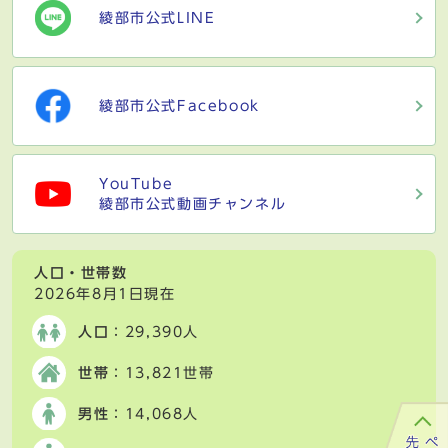
綾部市公式LINE
綾部市公式Facebook
YouTube
綾部市公式動画チャンネル
人口・世帯数
2026年8月1日現在
人口
：29,390人
世帯
：13,821世帯
男性
：14,068人