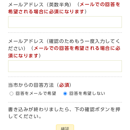
（
メールでの回答を
メールアドレス（英数半角）
希望される場合に必須になります
）
メールアドレス（確認のためもう一度入力してく
（
メールでの回答を希望される場合に必
ださい）
須になります
）
当市からの回答方法
（
必須
）
回答をメールで希望
回答を希望しない
書き込みが終わりましたら、下の確認ボタンを押
してください。
確認