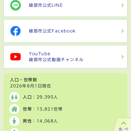
綾部市公式LINE
綾部市公式Facebook
YouTube
綾部市公式動画チャンネル
人口・世帯数
2026年8月1日現在
人口
：29,390人
世帯
：13,821世帯
男性
：14,068人