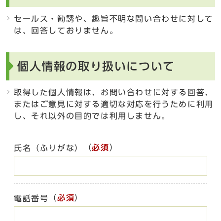
セールス・勧誘や、趣旨不明な問い合わせに対して
は、回答しておりません。
個人情報の取り扱いについて
取得した個人情報は、お問い合わせに対する回答、
またはご意見に対する適切な対応を行うために利用
し、それ以外の目的では利用しません。
（
必須
）
氏名（ふりがな）
（
必須
）
電話番号