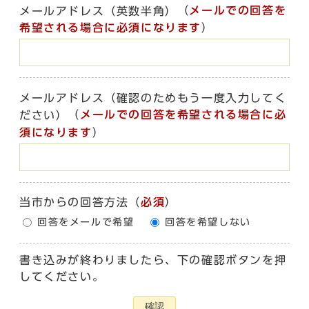
（
メールでの回答を
メールアドレス（英数半角）
希望される場合に必須になります
）
メールアドレス（確認のためもう一度入力してく
（
メールでの回答を希望される場合に必
ださい）
須になります
）
当市からの回答方法
（
必須
）
回答をメールで希望
回答を希望しない
書き込みが終わりましたら、下の確認ボタンを押
してください。
確認