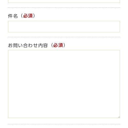
（
必須
）
件名
（
必須
）
お問い合わせ内容