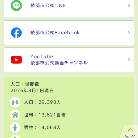
綾部市公式LINE
綾部市公式Facebook
YouTube
綾部市公式動画チャンネル
人口・世帯数
2026年8月1日現在
人口
：29,390人
世帯
：13,821世帯
男性
：14,068人