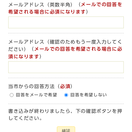
（
メールでの回答を
メールアドレス（英数半角）
希望される場合に必須になります
）
メールアドレス（確認のためもう一度入力してく
（
メールでの回答を希望される場合に必
ださい）
須になります
）
当市からの回答方法
（
必須
）
回答をメールで希望
回答を希望しない
書き込みが終わりましたら、下の確認ボタンを押
してください。
確認