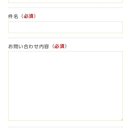
（
必須
）
件名
（
必須
）
お問い合わせ内容