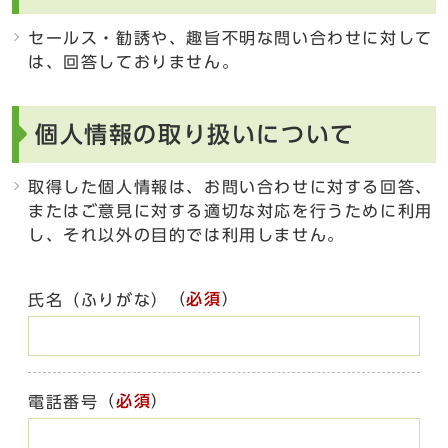
セールス・勧誘や、趣旨不明な問い合わせに対して
は、回答しておりません。
個人情報の取り扱いについて
取得した個人情報は、お問い合わせに対する回答、
またはご意見に対する適切な対応を行うために利用
し、それ以外の目的では利用しません。
（
必須
）
氏名（ふりがな）
（
必須
）
電話番号