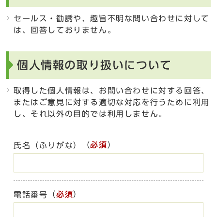
セールス・勧誘や、趣旨不明な問い合わせに対して
は、回答しておりません。
個人情報の取り扱いについて
取得した個人情報は、お問い合わせに対する回答、
またはご意見に対する適切な対応を行うために利用
し、それ以外の目的では利用しません。
（
必須
）
氏名（ふりがな）
（
必須
）
電話番号