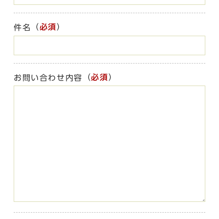
（
必須
）
件名
（
必須
）
お問い合わせ内容