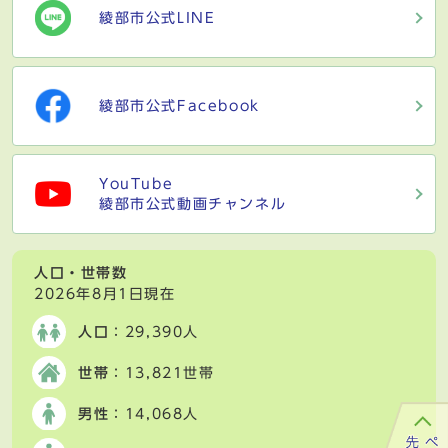
綾部市公式LINE
綾部市公式Facebook
YouTube
綾部市公式動画チャンネル
人口・世帯数
2026年8月1日現在
人口
：29,390人
世帯
：13,821世帯
男性
：14,068人