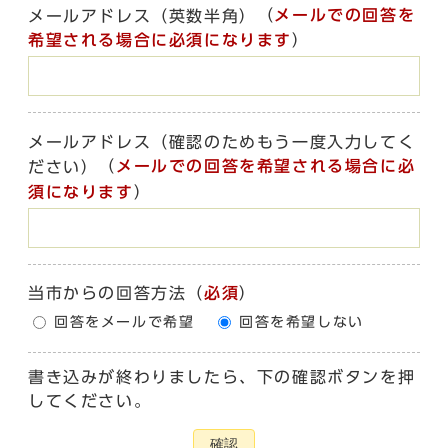
（
メールでの回答を
メールアドレス（英数半角）
希望される場合に必須になります
）
メールアドレス（確認のためもう一度入力してく
（
メールでの回答を希望される場合に必
ださい）
須になります
）
当市からの回答方法
（
必須
）
回答をメールで希望
回答を希望しない
書き込みが終わりましたら、下の確認ボタンを押
してください。
確認