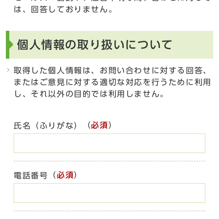
は、回答しておりません。
個人情報の取り扱いについて
取得した個人情報は、お問い合わせに対する回答、
またはご意見に対する適切な対応を行うために利用
し、それ以外の目的では利用しません。
（
必須
）
氏名（ふりがな）
（
必須
）
電話番号