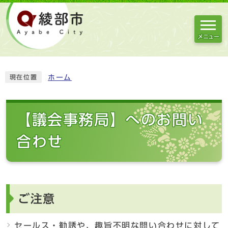
メニュー
ホーム
現在位置
【議会事務局】へのお問い
合わせ
ご注意
セールス・勧誘や、趣旨不明な問い合わせに対して