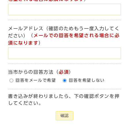
メールアドレス（確認のためもう一度入力してく
（
メールでの回答を希望される場合に必
ださい）
須になります
）
当市からの回答方法
（
必須
）
回答をメールで希望
回答を希望しない
書き込みが終わりましたら、下の確認ボタンを押
してください。
確認