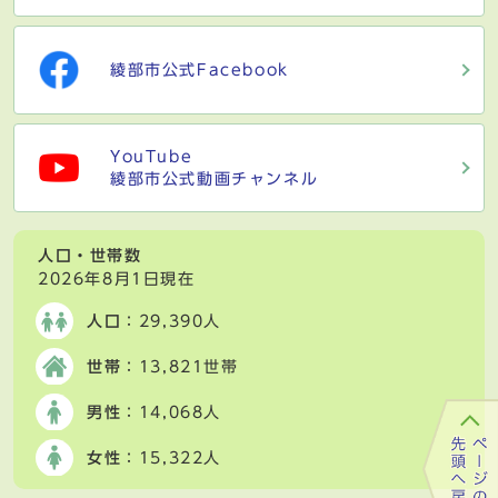
綾部市公式Facebook
YouTube
綾部市公式動画チャンネル
人口・世帯数
2026年8月1日現在
人口
：29,390人
世帯
：13,821世帯
男性
：14,068人
女性
：15,322人