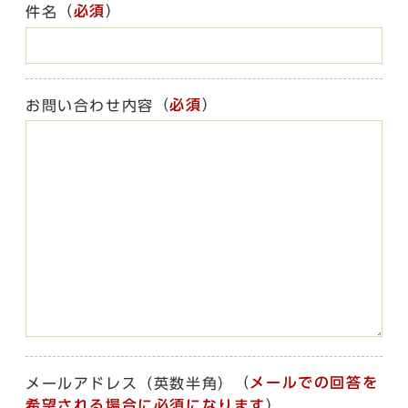
（
必須
）
件名
（
必須
）
お問い合わせ内容
（
メールでの回答を
メールアドレス（英数半角）
希望される場合に必須になります
）