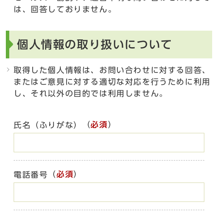
は、回答しておりません。
個人情報の取り扱いについて
取得した個人情報は、お問い合わせに対する回答、
またはご意見に対する適切な対応を行うために利用
し、それ以外の目的では利用しません。
（
必須
）
氏名（ふりがな）
（
必須
）
電話番号