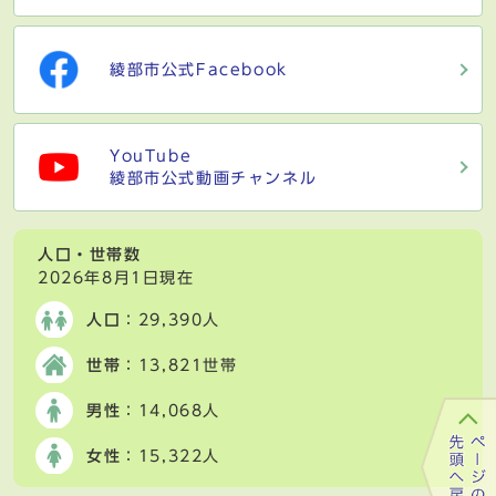
綾部市公式Facebook
YouTube
綾部市公式動画チャンネル
人口・世帯数
2026年8月1日現在
人口
：29,390人
世帯
：13,821世帯
男性
：14,068人
女性
：15,322人