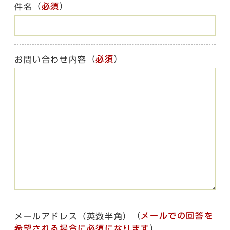
（
必須
）
件名
（
必須
）
お問い合わせ内容
（
メールでの回答を
メールアドレス（英数半角）
希望される場合に必須になります
）