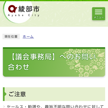
メニュー
ホーム
現在位置
【議会事務局】へのお問い
合わせ
ご注意
セールス・勧誘や、趣旨不明な問い合わせに対して