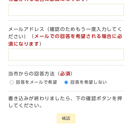
メールアドレス（確認のためもう一度入力してく
（
メールでの回答を希望される場合に必
ださい）
須になります
）
当市からの回答方法
（
必須
）
回答をメールで希望
回答を希望しない
書き込みが終わりましたら、下の確認ボタンを押
してください。
確認