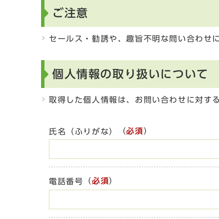
ご注意
セールス・勧誘や、趣旨不明な問い合わせ
個人情報の取り扱いについて
取得した個人情報は、お問い合わせに対す
（
必須
）
氏名（ふりがな）
（
必須
）
電話番号