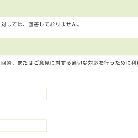
に対しては、回答しておりません。
る回答、またはご意見に対する適切な対応を行うために利