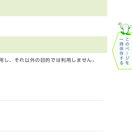
用し、それ以外の目的では利用しません。