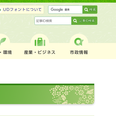
検索
UDフォントについて
記事ID検索
・環境
産業・ビジネス
市政情報