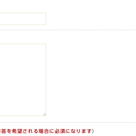
回答を希望される場合に必須になります
）