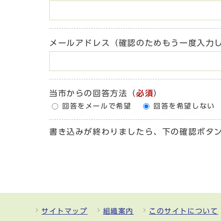
メールアドレス（確認のためもう一度入力
当市からの回答方法
（
必須
）
回答をメールで希望
回答を希望しない
書き込みが終わりましたら、下の確認ボタ
サイトマップ
組織案内
このサイトについて