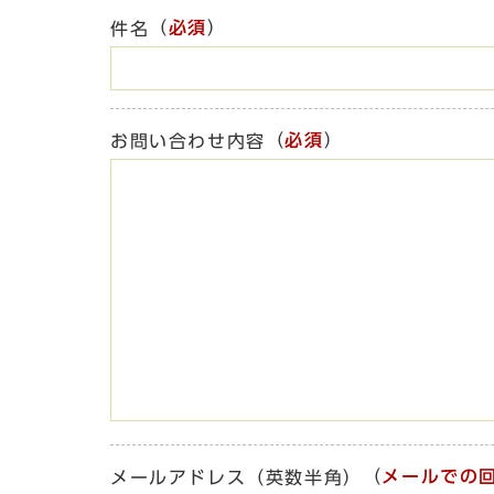
（
必須
）
件名
（
必須
）
お問い合わせ内容
（
メールでの
メールアドレス（英数半角）