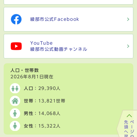
綾部市公式Facebook
YouTube
綾部市公式動画チャンネル
人口・世帯数
2026年8月1日現在
人口
：29,390人
世帯
：13,821世帯
男性
：14,068人
女性
：15,322人