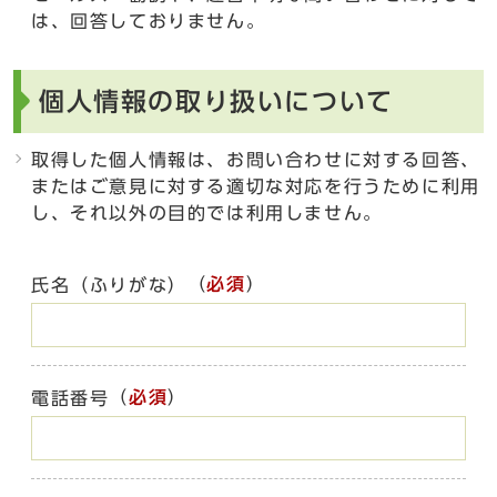
は、回答しておりません。
個人情報の取り扱いについて
取得した個人情報は、お問い合わせに対する回答、
またはご意見に対する適切な対応を行うために利用
し、それ以外の目的では利用しません。
（
必須
）
氏名（ふりがな）
（
必須
）
電話番号