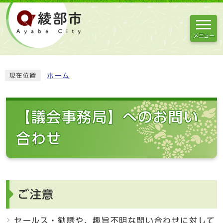
メニュー
ホーム
現在位置
【議会事務局】へのお問い
合わせ
ご注意
セールス・勧誘や、趣旨不明な問い合わせに対して