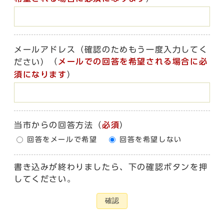
メールアドレス（確認のためもう一度入力してく
（
メールでの回答を希望される場合に必
ださい）
須になります
）
当市からの回答方法
（
必須
）
回答をメールで希望
回答を希望しない
書き込みが終わりましたら、下の確認ボタンを押
してください。
確認