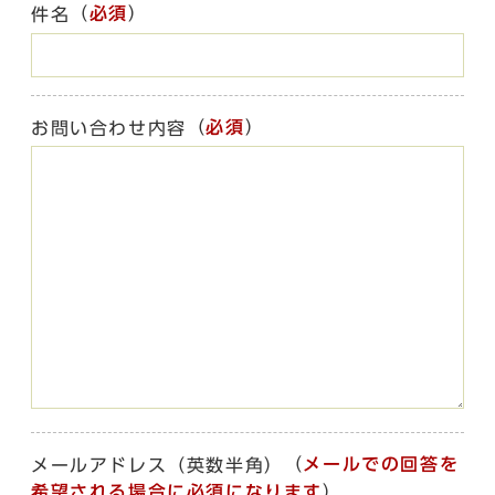
（
必須
）
件名
（
必須
）
お問い合わせ内容
（
メールでの回答を
メールアドレス（英数半角）
希望される場合に必須になります
）