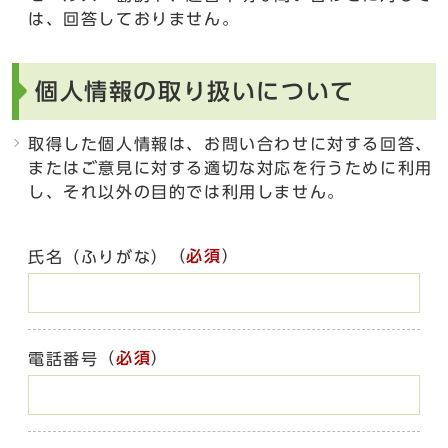
は、回答しておりません。
個人情報の取り扱いについて
取得した個人情報は、お問い合わせに対する回答、
またはご意見に対する適切な対応を行うために利用
し、それ以外の目的では利用しません。
（
必須
）
氏名（ふりがな）
（
必須
）
電話番号