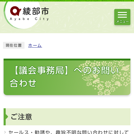
メニュー
ホーム
現在位置
【議会事務局】へのお問い
合わせ
ご注意
セールス・勧誘や、趣旨不明な問い合わせに対して