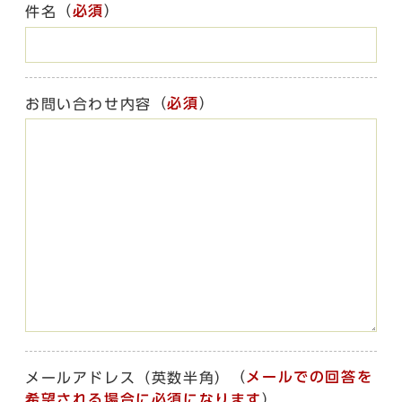
（
必須
）
件名
（
必須
）
お問い合わせ内容
（
メールでの回答を
メールアドレス（英数半角）
希望される場合に必須になります
）