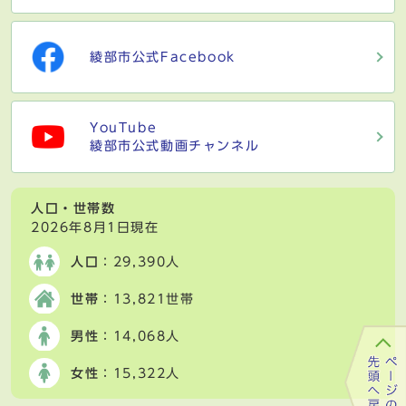
綾部市公式Facebook
YouTube
綾部市公式動画チャンネル
人口・世帯数
2026年8月1日現在
人口
：29,390人
世帯
：13,821世帯
男性
：14,068人
女性
：15,322人