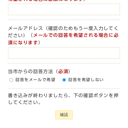
メールアドレス（確認のためもう一度入力してく
（
メールでの回答を希望される場合に必
ださい）
須になります
）
当市からの回答方法
（
必須
）
回答をメールで希望
回答を希望しない
書き込みが終わりましたら、下の確認ボタンを押
してください。
確認