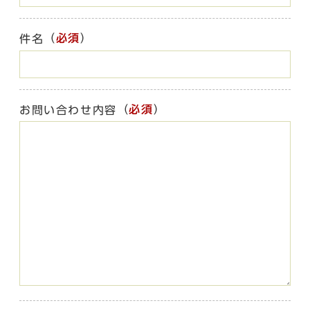
（
必須
）
件名
（
必須
）
お問い合わせ内容