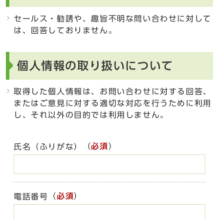
セールス・勧誘や、趣旨不明な問い合わせに対して
は、回答しておりません。
個人情報の取り扱いについて
取得した個人情報は、お問い合わせに対する回答、
またはご意見に対する適切な対応を行うために利用
し、それ以外の目的では利用しません。
（
必須
）
氏名（ふりがな）
（
必須
）
電話番号