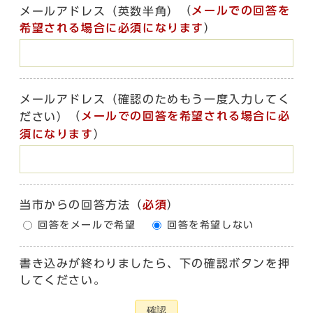
（
メールでの回答を
メールアドレス（英数半角）
希望される場合に必須になります
）
メールアドレス（確認のためもう一度入力してく
（
メールでの回答を希望される場合に必
ださい）
須になります
）
当市からの回答方法
（
必須
）
回答をメールで希望
回答を希望しない
書き込みが終わりましたら、下の確認ボタンを押
してください。
確認