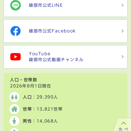
綾部市公式LINE
綾部市公式Facebook
YouTube
綾部市公式動画チャンネル
人口・世帯数
2026年8月1日現在
人口
：29,390人
世帯
：13,821世帯
男性
：14,068人