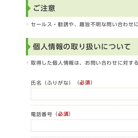
ご注意
セールス・勧誘や、趣旨不明な問い合わせ
個人情報の取り扱いについて
取得した個人情報は、お問い合わせに対す
（
必須
）
氏名（ふりがな）
（
必須
）
電話番号