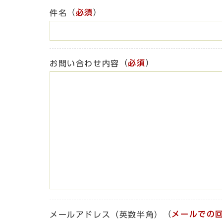
（
必須
）
件名
（
必須
）
お問い合わせ内容
（
メールでの
メールアドレス（英数半角）