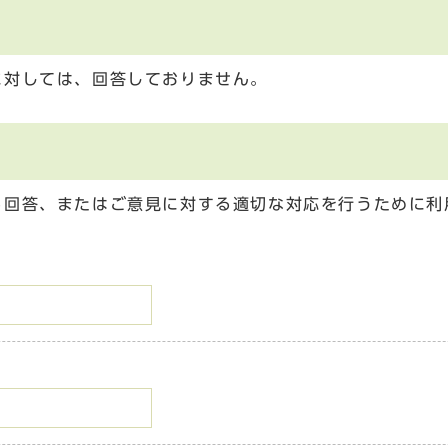
に対しては、回答しておりません。
る回答、またはご意見に対する適切な対応を行うために利