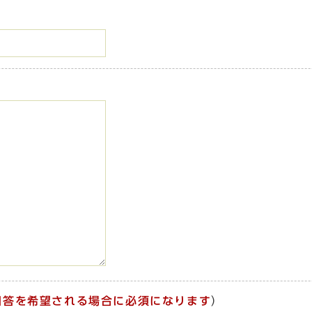
回答を希望される場合に必須になります
）