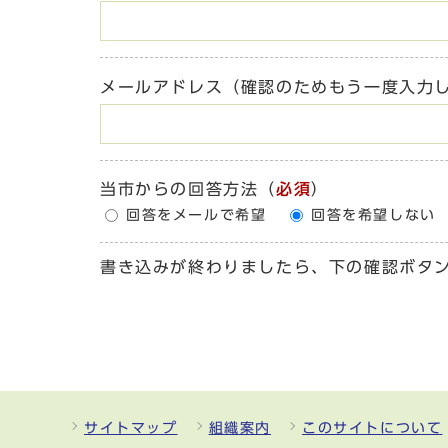
メールアドレス（確認のためもう一度入力
当市からの回答方法
（
必須
）
回答をメールで希望
回答を希望しない
書き込みが終わりましたら、下の確認ボタ
サイトマップ
組織案内
このサイトについて