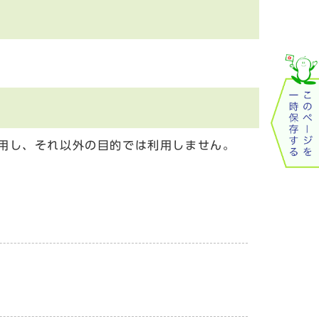
用し、それ以外の目的では利用しません。