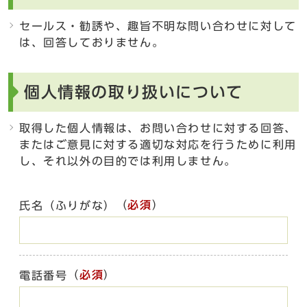
セールス・勧誘や、趣旨不明な問い合わせに対して
は、回答しておりません。
個人情報の取り扱いについて
取得した個人情報は、お問い合わせに対する回答、
またはご意見に対する適切な対応を行うために利用
し、それ以外の目的では利用しません。
（
必須
）
氏名（ふりがな）
（
必須
）
電話番号