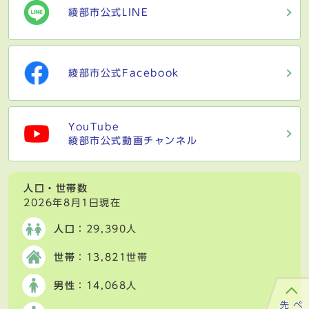
綾部市公式LINE
綾部市公式Facebook
YouTube
綾部市公式動画チャンネル
人口・世帯数
2026年8月1日現在
人口
：29,390人
世帯
：13,821世帯
男性
：14,068人