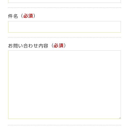
（
必須
）
件名
（
必須
）
お問い合わせ内容