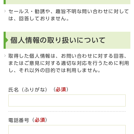
セールス・勧誘や、趣旨不明な問い合わせに対して
は、回答しておりません。
個人情報の取り扱いについて
取得した個人情報は、お問い合わせに対する回答、
またはご意見に対する適切な対応を行うために利用
し、それ以外の目的では利用しません。
（
必須
）
氏名（ふりがな）
（
必須
）
電話番号