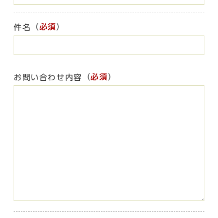
（
必須
）
件名
（
必須
）
お問い合わせ内容