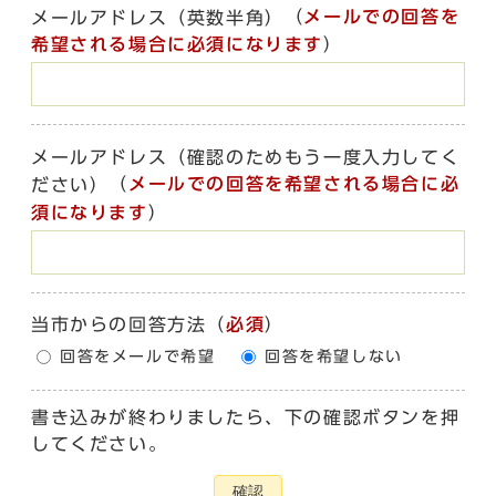
（
メールでの回答を
メールアドレス（英数半角）
希望される場合に必須になります
）
メールアドレス（確認のためもう一度入力してく
（
メールでの回答を希望される場合に必
ださい）
須になります
）
当市からの回答方法
（
必須
）
回答をメールで希望
回答を希望しない
書き込みが終わりましたら、下の確認ボタンを押
してください。
確認