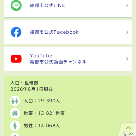
綾部市公式LINE
綾部市公式Facebook
YouTube
綾部市公式動画チャンネル
人口・世帯数
2026年8月1日現在
人口
：29,390人
世帯
：13,821世帯
男性
：14,068人