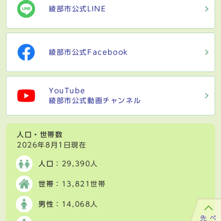
綾部市公式LINE
綾部市公式Facebook
YouTube
綾部市公式動画チャンネル
人口・世帯数
2026年8月1日現在
人口
：29,390人
世帯
：13,821世帯
男性
：14,068人