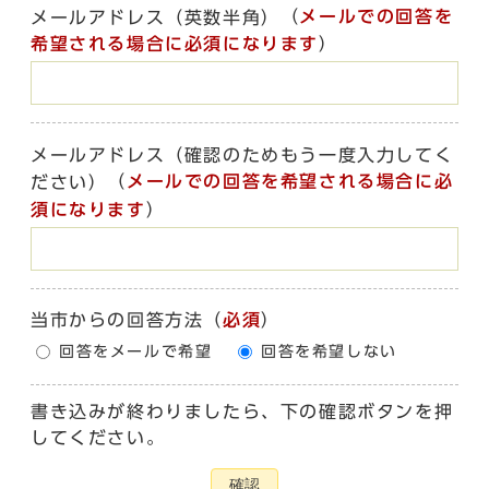
（
メールでの回答を
メールアドレス（英数半角）
希望される場合に必須になります
）
メールアドレス（確認のためもう一度入力してく
（
メールでの回答を希望される場合に必
ださい）
須になります
）
当市からの回答方法
（
必須
）
回答をメールで希望
回答を希望しない
書き込みが終わりましたら、下の確認ボタンを押
してください。
確認