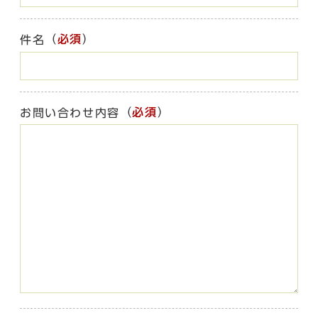
（
必須
）
件名
（
必須
）
お問い合わせ内容