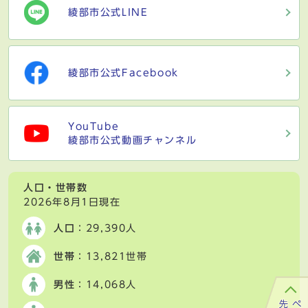
綾部市公式LINE
綾部市公式Facebook
YouTube
綾部市公式動画チャンネル
人口・世帯数
2026年8月1日現在
人口
：29,390人
世帯
：13,821世帯
男性
：14,068人