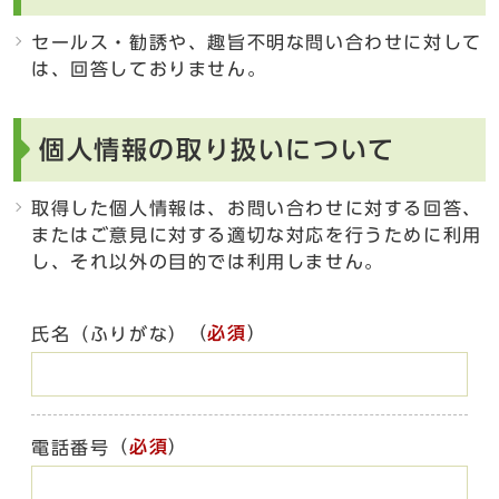
セールス・勧誘や、趣旨不明な問い合わせに対して
は、回答しておりません。
個人情報の取り扱いについて
取得した個人情報は、お問い合わせに対する回答、
またはご意見に対する適切な対応を行うために利用
し、それ以外の目的では利用しません。
（
必須
）
氏名（ふりがな）
（
必須
）
電話番号