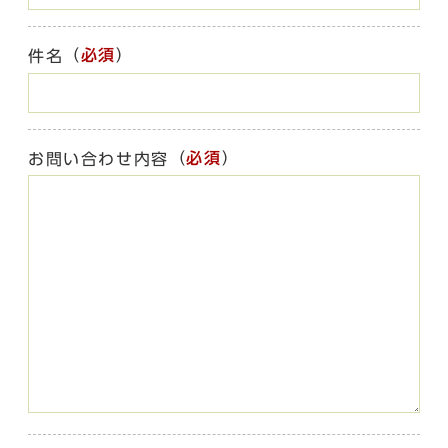
（
必須
）
件名
（
必須
）
お問い合わせ内容