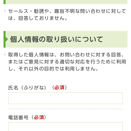
セールス・勧誘や、趣旨不明な問い合わせに対して
は、回答しておりません。
個人情報の取り扱いについて
取得した個人情報は、お問い合わせに対する回答、
またはご意見に対する適切な対応を行うために利用
し、それ以外の目的では利用しません。
（
必須
）
氏名（ふりがな）
（
必須
）
電話番号