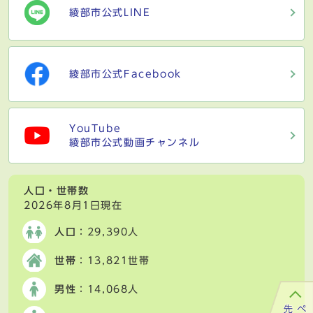
綾部市公式LINE
綾部市公式Facebook
YouTube
綾部市公式動画チャンネル
人口・世帯数
2026年8月1日現在
人口
：29,390人
世帯
：13,821世帯
男性
：14,068人