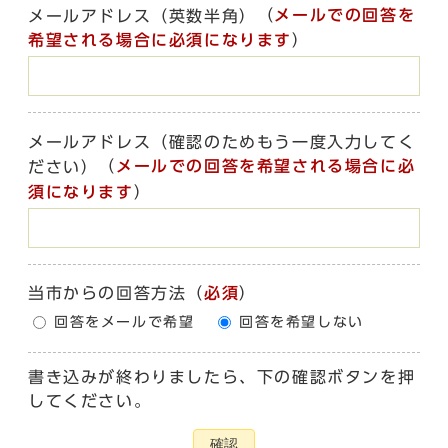
（
メールでの回答を
メールアドレス（英数半角）
希望される場合に必須になります
）
メールアドレス（確認のためもう一度入力してく
（
メールでの回答を希望される場合に必
ださい）
須になります
）
当市からの回答方法
（
必須
）
回答をメールで希望
回答を希望しない
書き込みが終わりましたら、下の確認ボタンを押
してください。
確認