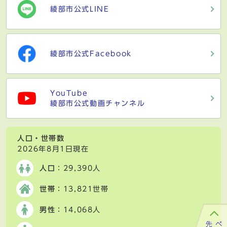
綾部市公式LINE
綾部市公式Facebook
YouTube
綾部市公式動画チャンネル
人口・世帯数
2026年8月1日現在
人口
：29,390人
世帯
：13,821世帯
男性
：14,068人