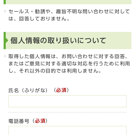
セールス・勧誘や、趣旨不明な問い合わせに対して
は、回答しておりません。
個人情報の取り扱いについて
取得した個人情報は、お問い合わせに対する回答、
またはご意見に対する適切な対応を行うために利用
し、それ以外の目的では利用しません。
（
必須
）
氏名（ふりがな）
（
必須
）
電話番号