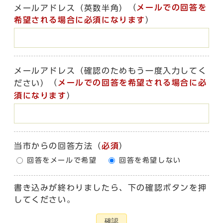
（
メールでの回答を
メールアドレス（英数半角）
希望される場合に必須になります
）
メールアドレス（確認のためもう一度入力してく
（
メールでの回答を希望される場合に必
ださい）
須になります
）
当市からの回答方法
（
必須
）
回答をメールで希望
回答を希望しない
書き込みが終わりましたら、下の確認ボタンを押
してください。
確認