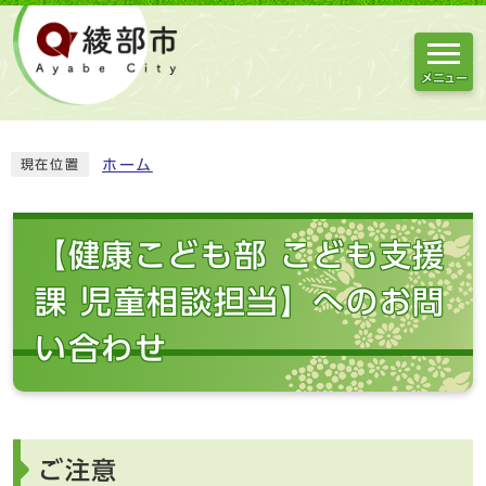
メニュー
ホーム
現在位置
【健康こども部 こども支援
課 児童相談担当】へのお問
い合わせ
ご注意