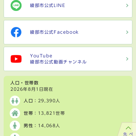
綾部市公式LINE
綾部市公式Facebook
YouTube
綾部市公式動画チャンネル
人口・世帯数
2026年8月1日現在
人口
：29,390人
世帯
：13,821世帯
男性
：14,068人