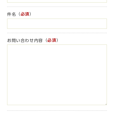
（
必須
）
件名
（
必須
）
お問い合わせ内容