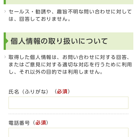
セールス・勧誘や、趣旨不明な問い合わせに対して
は、回答しておりません。
個人情報の取り扱いについて
取得した個人情報は、お問い合わせに対する回答、
またはご意見に対する適切な対応を行うために利用
し、それ以外の目的では利用しません。
（
必須
）
氏名（ふりがな）
（
必須
）
電話番号