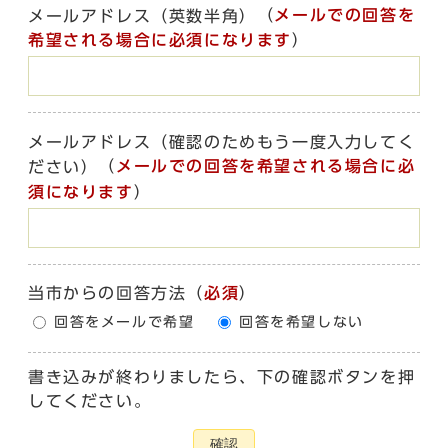
（
メールでの回答を
メールアドレス（英数半角）
希望される場合に必須になります
）
メールアドレス（確認のためもう一度入力してく
（
メールでの回答を希望される場合に必
ださい）
須になります
）
当市からの回答方法
（
必須
）
回答をメールで希望
回答を希望しない
書き込みが終わりましたら、下の確認ボタンを押
してください。
確認