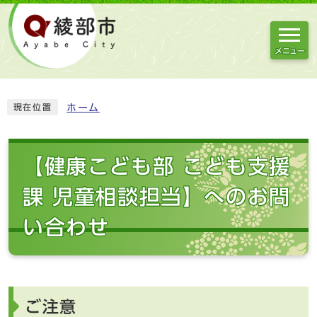
メニュー
ホーム
現在位置
【健康こども部 こども支援
課 児童相談担当】へのお問
い合わせ
ご注意