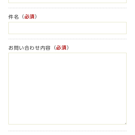
（
必須
）
件名
（
必須
）
お問い合わせ内容