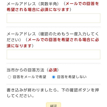
（
メールでの回答を
メールアドレス（英数半角）
希望される場合に必須になります
）
メールアドレス（確認のためもう一度入力してく
（
メールでの回答を希望される場合に必
ださい）
須になります
）
当市からの回答方法
（
必須
）
回答をメールで希望
回答を希望しない
書き込みが終わりましたら、下の確認ボタンを押
してください。
確認