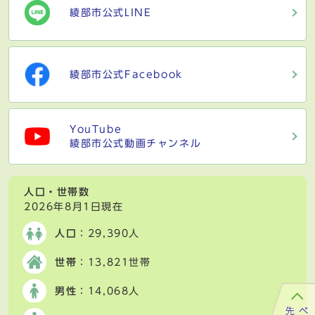
綾部市公式LINE
綾部市公式Facebook
YouTube
綾部市公式動画チャンネル
人口・世帯数
2026年8月1日現在
人口
：29,390人
世帯
：13,821世帯
男性
：14,068人