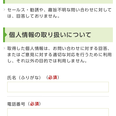
セールス・勧誘や、趣旨不明な問い合わせに対して
は、回答しておりません。
個人情報の取り扱いについて
取得した個人情報は、お問い合わせに対する回答、
またはご意見に対する適切な対応を行うために利用
し、それ以外の目的では利用しません。
（
必須
）
氏名（ふりがな）
（
必須
）
電話番号