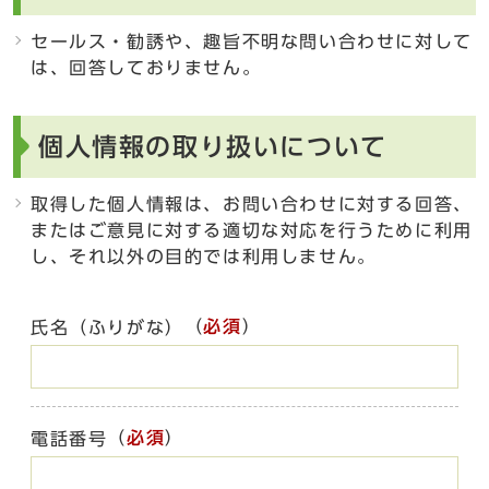
セールス・勧誘や、趣旨不明な問い合わせに対して
は、回答しておりません。
個人情報の取り扱いについて
取得した個人情報は、お問い合わせに対する回答、
またはご意見に対する適切な対応を行うために利用
し、それ以外の目的では利用しません。
（
必須
）
氏名（ふりがな）
（
必須
）
電話番号