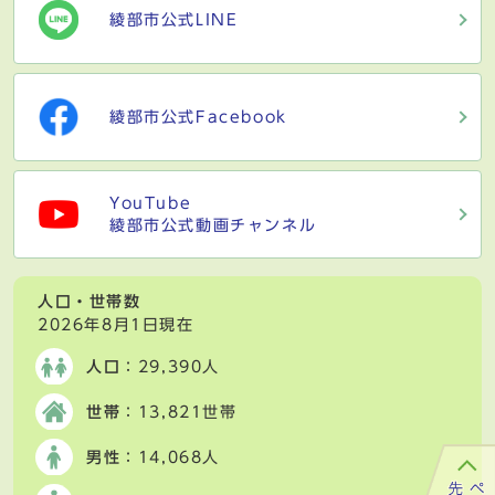
綾部市公式LINE
綾部市公式Facebook
YouTube
綾部市公式動画チャンネル
人口・世帯数
2026年8月1日現在
人口
：29,390人
世帯
：13,821世帯
男性
：14,068人