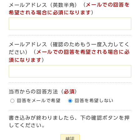
（
メールでの回答を
メールアドレス（英数半角）
希望される場合に必須になります
）
メールアドレス（確認のためもう一度入力してく
（
メールでの回答を希望される場合に必
ださい）
須になります
）
当市からの回答方法
（
必須
）
回答をメールで希望
回答を希望しない
書き込みが終わりましたら、下の確認ボタンを押
してください。
確認