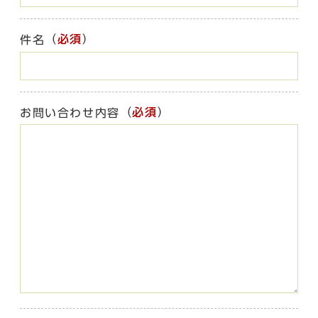
（
必須
）
件名
（
必須
）
お問い合わせ内容