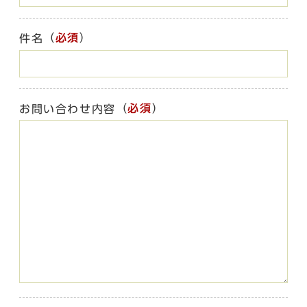
（
必須
）
件名
（
必須
）
お問い合わせ内容