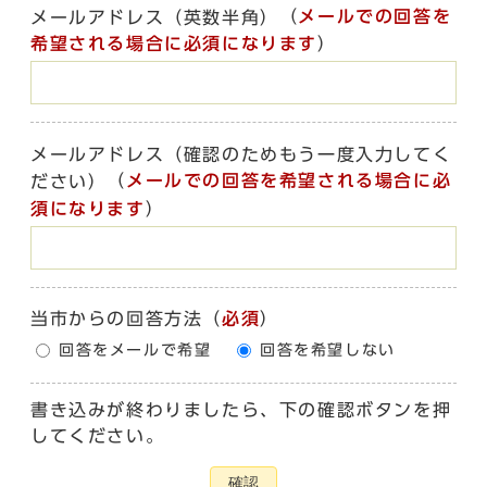
（
メールでの回答を
メールアドレス（英数半角）
希望される場合に必須になります
）
メールアドレス（確認のためもう一度入力してく
（
メールでの回答を希望される場合に必
ださい）
須になります
）
当市からの回答方法
（
必須
）
回答をメールで希望
回答を希望しない
書き込みが終わりましたら、下の確認ボタンを押
してください。
確認