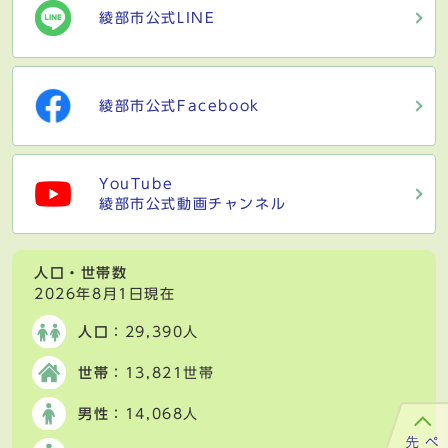
綾部市公式LINE
綾部市公式Facebook
YouTube
綾部市公式動画チャンネル
人口・世帯数
2026年8月1日現在
人口
：29,390人
世帯
：13,821世帯
男性
：14,068人