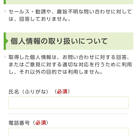
セールス・勧誘や、趣旨不明な問い合わせに対して
は、回答しておりません。
個人情報の取り扱いについて
取得した個人情報は、お問い合わせに対する回答、
またはご意見に対する適切な対応を行うために利用
し、それ以外の目的では利用しません。
（
必須
）
氏名（ふりがな）
（
必須
）
電話番号