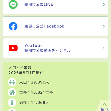
綾部市公式LINE
綾部市公式Facebook
YouTube
綾部市公式動画チャンネル
人口・世帯数
2026年8月1日現在
人口
：29,390人
世帯
：13,821世帯
男性
：14,068人