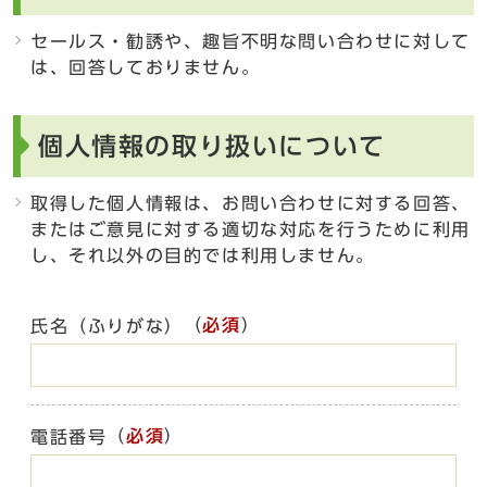
セールス・勧誘や、趣旨不明な問い合わせに対して
は、回答しておりません。
個人情報の取り扱いについて
取得した個人情報は、お問い合わせに対する回答、
またはご意見に対する適切な対応を行うために利用
し、それ以外の目的では利用しません。
（
必須
）
氏名（ふりがな）
（
必須
）
電話番号