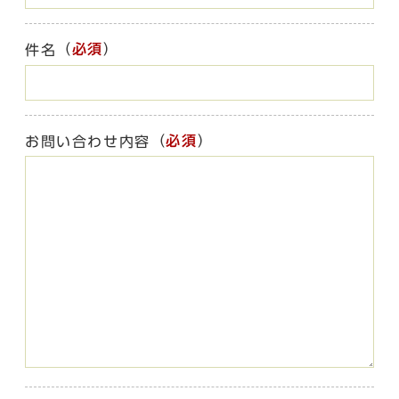
（
必須
）
件名
（
必須
）
お問い合わせ内容