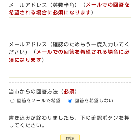
（
メールでの回答を
メールアドレス（英数半角）
希望される場合に必須になります
）
メールアドレス（確認のためもう一度入力してく
（
メールでの回答を希望される場合に必
ださい）
須になります
）
当市からの回答方法
（
必須
）
回答をメールで希望
回答を希望しない
書き込みが終わりましたら、下の確認ボタンを押
してください。
確認