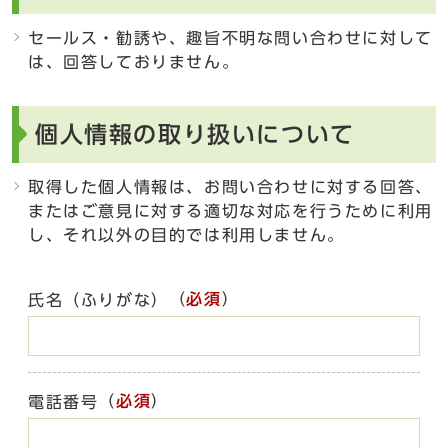
セールス・勧誘や、趣旨不明な問い合わせに対して
は、回答しておりません。
個人情報の取り扱いについて
取得した個人情報は、お問い合わせに対する回答、
またはご意見に対する適切な対応を行うために利用
し、それ以外の目的では利用しません。
（
必須
）
氏名（ふりがな）
（
必須
）
電話番号