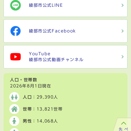
綾部市公式LINE
綾部市公式Facebook
YouTube
綾部市公式動画チャンネル
人口・世帯数
2026年8月1日現在
人口
：29,390人
世帯
：13,821世帯
男性
：14,068人