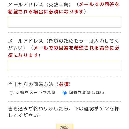
（
メールでの回答を
メールアドレス（英数半角）
希望される場合に必須になります
）
メールアドレス（確認のためもう一度入力してく
（
メールでの回答を希望される場合に必
ださい）
須になります
）
当市からの回答方法
（
必須
）
回答をメールで希望
回答を希望しない
書き込みが終わりましたら、下の確認ボタンを押
してください。
確認