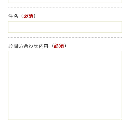
（
必須
）
件名
（
必須
）
お問い合わせ内容