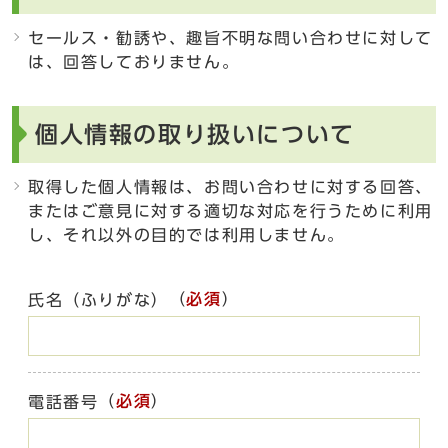
セールス・勧誘や、趣旨不明な問い合わせに対して
は、回答しておりません。
個人情報の取り扱いについて
取得した個人情報は、お問い合わせに対する回答、
またはご意見に対する適切な対応を行うために利用
し、それ以外の目的では利用しません。
（
必須
）
氏名（ふりがな）
（
必須
）
電話番号