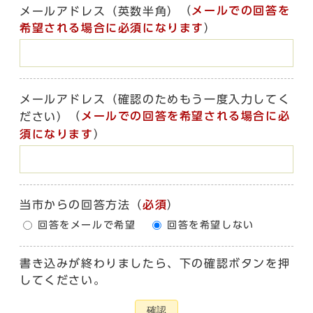
（
メールでの回答を
メールアドレス（英数半角）
希望される場合に必須になります
）
メールアドレス（確認のためもう一度入力してく
（
メールでの回答を希望される場合に必
ださい）
須になります
）
当市からの回答方法
（
必須
）
回答をメールで希望
回答を希望しない
書き込みが終わりましたら、下の確認ボタンを押
してください。
確認