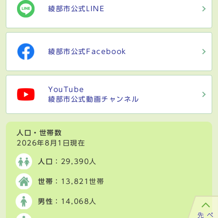
綾部市公式LINE
綾部市公式Facebook
YouTube
綾部市公式動画チャンネル
人口・世帯数
2026年8月1日現在
人口
：29,390人
世帯
：13,821世帯
男性
：14,068人