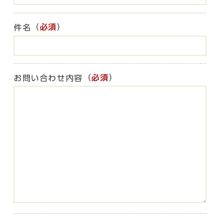
（
必須
）
件名
（
必須
）
お問い合わせ内容