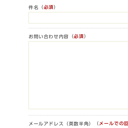
（
必須
）
件名
（
必須
）
お問い合わせ内容
（
メールでの
メールアドレス（英数半角）