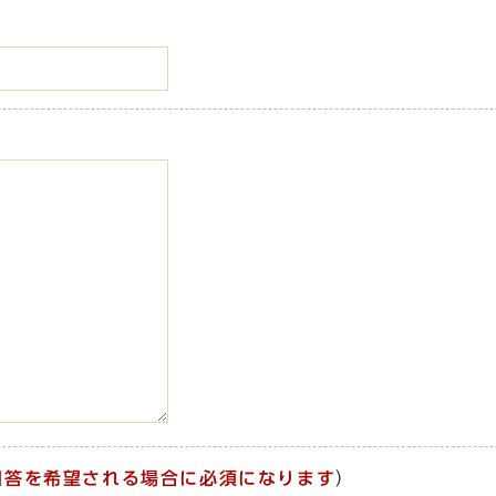
回答を希望される場合に必須になります
）