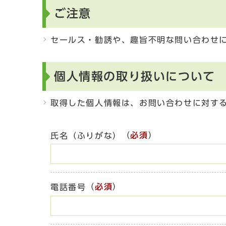
ご注意
セールス・勧誘や、趣旨不明な問い合わせ
個人情報の取り扱いについて
取得した個人情報は、お問い合わせに対す
（
必須
）
氏名（ふりがな）
（
必須
）
電話番号