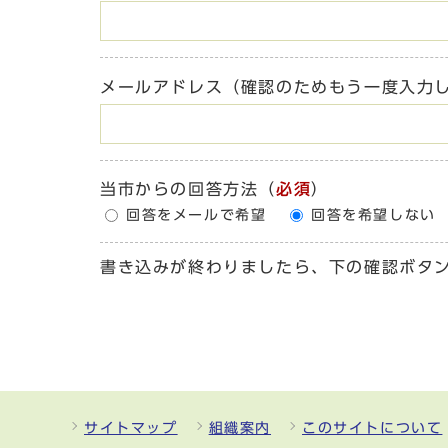
メールアドレス（確認のためもう一度入力
当市からの回答方法
（
必須
）
回答をメールで希望
回答を希望しない
書き込みが終わりましたら、下の確認ボタ
サイトマップ
組織案内
このサイトについて