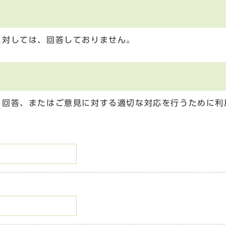
に対しては、回答しておりません。
る回答、またはご意見に対する適切な対応を行うために利