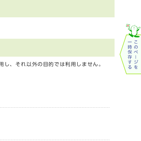
用し、それ以外の目的では利用しません。