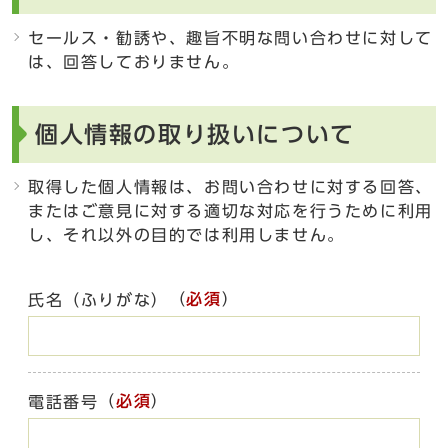
セールス・勧誘や、趣旨不明な問い合わせに対して
は、回答しておりません。
個人情報の取り扱いについて
取得した個人情報は、お問い合わせに対する回答、
またはご意見に対する適切な対応を行うために利用
し、それ以外の目的では利用しません。
（
必須
）
氏名（ふりがな）
（
必須
）
電話番号