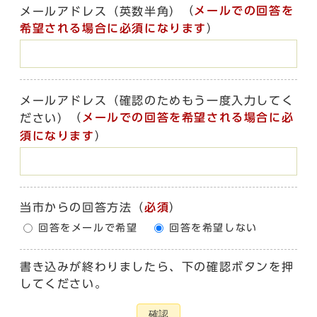
（
メールでの回答を
メールアドレス（英数半角）
希望される場合に必須になります
）
メールアドレス（確認のためもう一度入力してく
（
メールでの回答を希望される場合に必
ださい）
須になります
）
当市からの回答方法
（
必須
）
回答をメールで希望
回答を希望しない
書き込みが終わりましたら、下の確認ボタンを押
してください。
確認