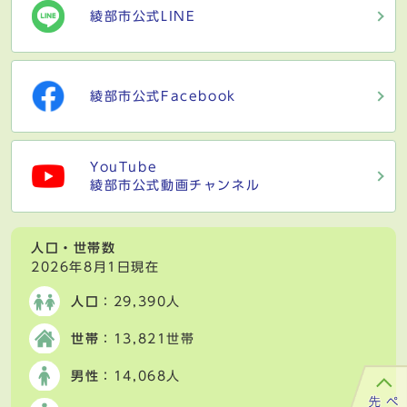
綾部市公式LINE
綾部市公式Facebook
YouTube
綾部市公式動画チャンネル
人口・世帯数
2026年8月1日現在
人口
：29,390人
世帯
：13,821世帯
男性
：14,068人