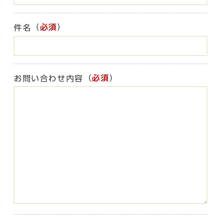
（
必須
）
件名
（
必須
）
お問い合わせ内容