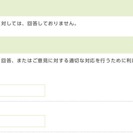
に対しては、回答しておりません。
る回答、またはご意見に対する適切な対応を行うために利