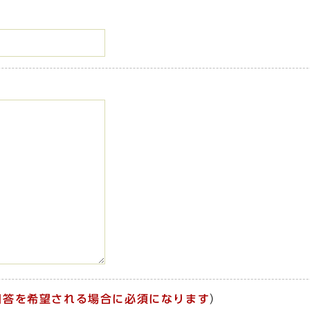
回答を希望される場合に必須になります
）