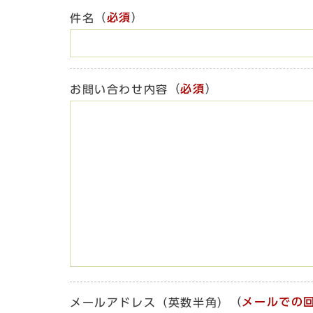
（
必須
）
件名
（
必須
）
お問い合わせ内容
（
メールでの
メールアドレス（英数半角）