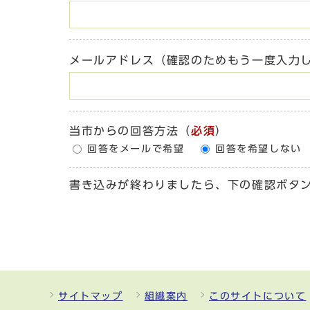
メールアドレス（確認のためもう一度入力
当市からの回答方法
（
必須
）
回答をメールで希望
回答を希望しない
書き込みが終わりましたら、下の確認ボタ
サイトマップ
組織案内
このサイトについて