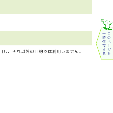
用し、それ以外の目的では利用しません。