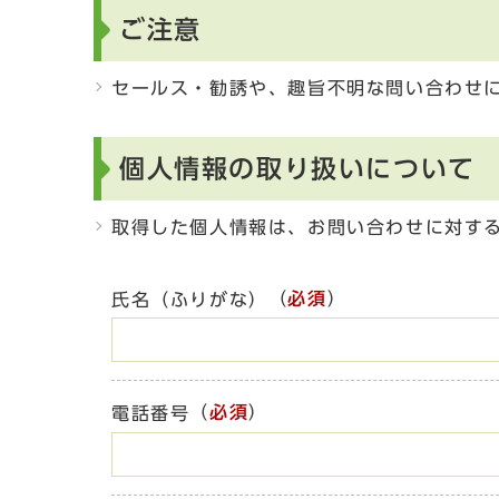
ご注意
セールス・勧誘や、趣旨不明な問い合わせ
個人情報の取り扱いについて
取得した個人情報は、お問い合わせに対す
（
必須
）
氏名（ふりがな）
（
必須
）
電話番号