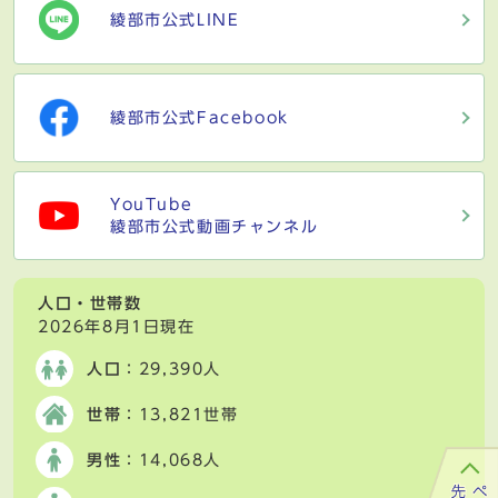
綾部市公式LINE
綾部市公式Facebook
YouTube
綾部市公式動画チャンネル
人口・世帯数
2026年8月1日現在
人口
：29,390人
世帯
：13,821世帯
男性
：14,068人