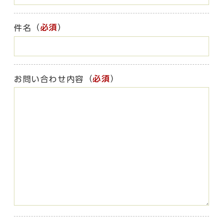
（
必須
）
件名
（
必須
）
お問い合わせ内容