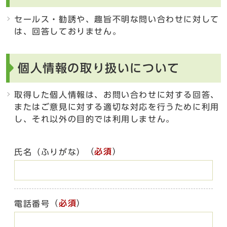
セールス・勧誘や、趣旨不明な問い合わせに対して
は、回答しておりません。
個人情報の取り扱いについて
取得した個人情報は、お問い合わせに対する回答、
またはご意見に対する適切な対応を行うために利用
し、それ以外の目的では利用しません。
（
必須
）
氏名（ふりがな）
（
必須
）
電話番号