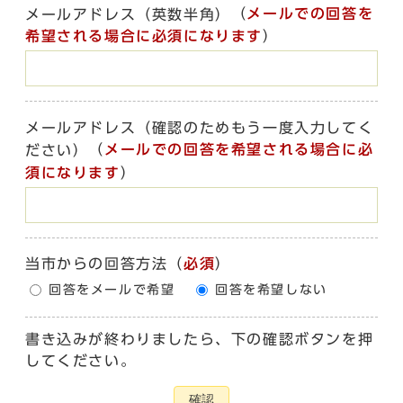
（
メールでの回答を
メールアドレス（英数半角）
希望される場合に必須になります
）
メールアドレス（確認のためもう一度入力してく
（
メールでの回答を希望される場合に必
ださい）
須になります
）
当市からの回答方法
（
必須
）
回答をメールで希望
回答を希望しない
書き込みが終わりましたら、下の確認ボタンを押
してください。
確認