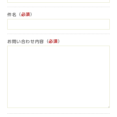
（
必須
）
件名
（
必須
）
お問い合わせ内容