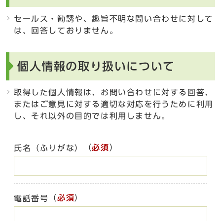
セールス・勧誘や、趣旨不明な問い合わせに対して
は、回答しておりません。
個人情報の取り扱いについて
取得した個人情報は、お問い合わせに対する回答、
またはご意見に対する適切な対応を行うために利用
し、それ以外の目的では利用しません。
（
必須
）
氏名（ふりがな）
（
必須
）
電話番号