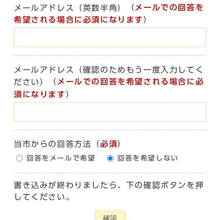
（
メールでの回答を
メールアドレス（英数半角）
希望される場合に必須になります
）
メールアドレス（確認のためもう一度入力してく
（
メールでの回答を希望される場合に必
ださい）
須になります
）
当市からの回答方法
（
必須
）
回答をメールで希望
回答を希望しない
書き込みが終わりましたら、下の確認ボタンを押
してください。
確認