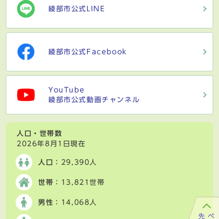
綾部市公式LINE
綾部市公式Facebook
YouTube
綾部市公式動画チャンネル
人口・世帯数
2026年8月1日現在
人口
：29,390人
世帯
：13,821世帯
男性
：14,068人