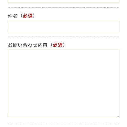
（
必須
）
件名
（
必須
）
お問い合わせ内容