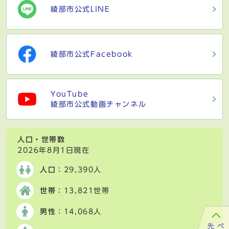
綾部市公式LINE
綾部市公式Facebook
YouTube
綾部市公式動画チャンネル
人口・世帯数
2026年8月1日現在
人口
：29,390人
世帯
：13,821世帯
男性
：14,068人