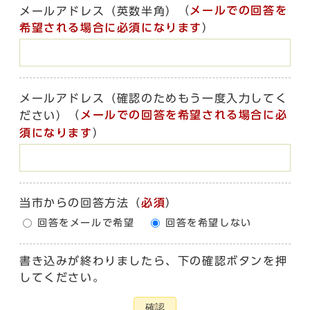
（
メールでの回答を
メールアドレス（英数半角）
希望される場合に必須になります
）
メールアドレス（確認のためもう一度入力してく
（
メールでの回答を希望される場合に必
ださい）
須になります
）
当市からの回答方法
（
必須
）
回答をメールで希望
回答を希望しない
書き込みが終わりましたら、下の確認ボタンを押
してください。
確認