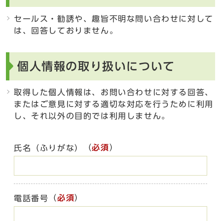
セールス・勧誘や、趣旨不明な問い合わせに対して
は、回答しておりません。
個人情報の取り扱いについて
取得した個人情報は、お問い合わせに対する回答、
またはご意見に対する適切な対応を行うために利用
し、それ以外の目的では利用しません。
（
必須
）
氏名（ふりがな）
（
必須
）
電話番号