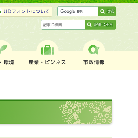
検索
UDフォントについて
記事ID検索
・環境
産業・ビジネス
市政情報