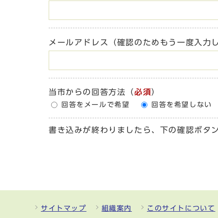
メールアドレス（確認のためもう一度入力
当市からの回答方法
（
必須
）
回答をメールで希望
回答を希望しない
書き込みが終わりましたら、下の確認ボタ
サイトマップ
組織案内
このサイトについて