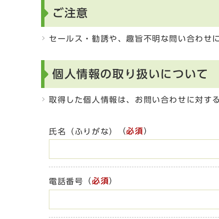
ご注意
セールス・勧誘や、趣旨不明な問い合わせ
個人情報の取り扱いについて
取得した個人情報は、お問い合わせに対す
（
必須
）
氏名（ふりがな）
（
必須
）
電話番号