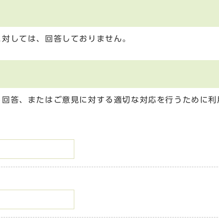
に対しては、回答しておりません。
る回答、またはご意見に対する適切な対応を行うために利