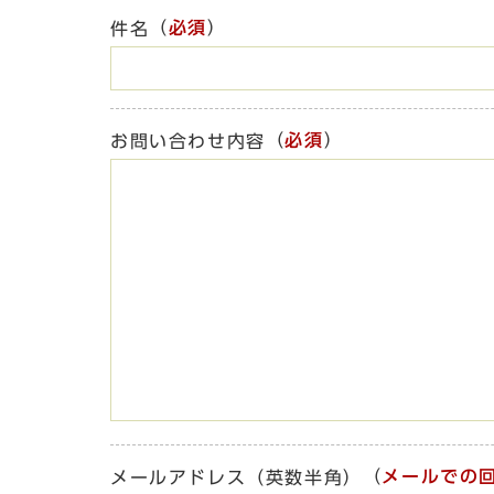
（
必須
）
件名
（
必須
）
お問い合わせ内容
（
メールでの
メールアドレス（英数半角）