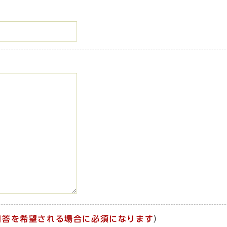
回答を希望される場合に必須になります
）