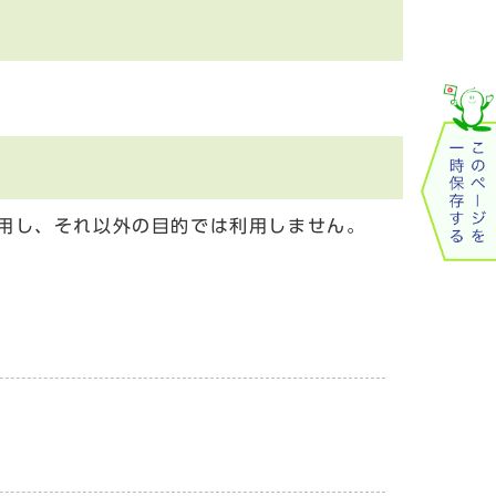
用し、それ以外の目的では利用しません。