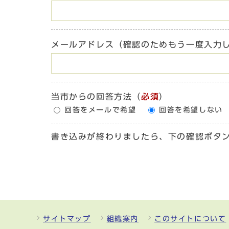
メールアドレス（確認のためもう一度入力
当市からの回答方法
（
必須
）
回答をメールで希望
回答を希望しない
書き込みが終わりましたら、下の確認ボタ
サイトマップ
組織案内
このサイトについて