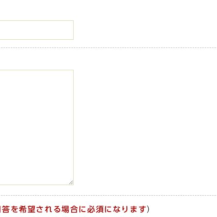
回答を希望される場合に必須になります
）