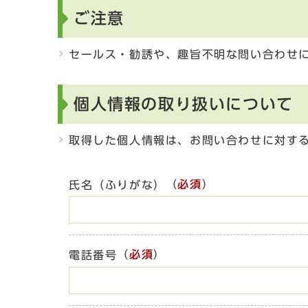
ご注意
セールス・勧誘や、趣旨不明な問い合わせ
個人情報の取り扱いについて
取得した個人情報は、お問い合わせに対す
（
必須
）
氏名（ふりがな）
（
必須
）
電話番号