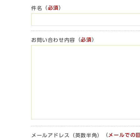
（
必須
）
件名
（
必須
）
お問い合わせ内容
（
メールでの
メールアドレス（英数半角）