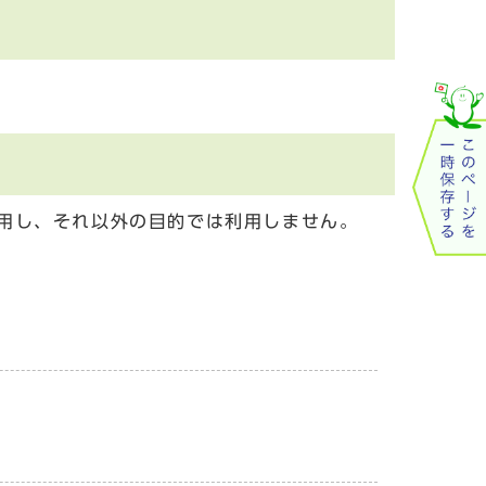
用し、それ以外の目的では利用しません。