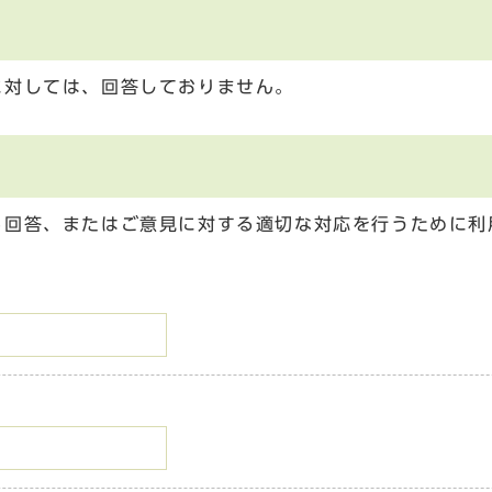
に対しては、回答しておりません。
る回答、またはご意見に対する適切な対応を行うために利