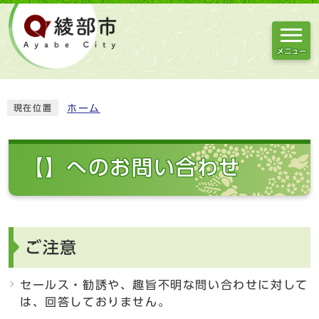
メニュー
ホーム
現在位置
【】へのお問い合わせ
ご注意
セールス・勧誘や、趣旨不明な問い合わせに対して
は、回答しておりません。