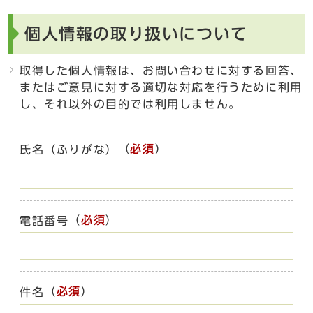
個人情報の取り扱いについて
取得した個人情報は、お問い合わせに対する回答、
またはご意見に対する適切な対応を行うために利用
し、それ以外の目的では利用しません。
（
必須
）
氏名（ふりがな）
（
必須
）
電話番号
（
必須
）
件名