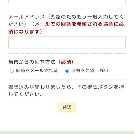
メールアドレス（確認のためもう一度入力してく
（
メールでの回答を希望される場合に必
ださい）
須になります
）
当市からの回答方法
（
必須
）
回答をメールで希望
回答を希望しない
書き込みが終わりましたら、下の確認ボタンを押
してください。
確認