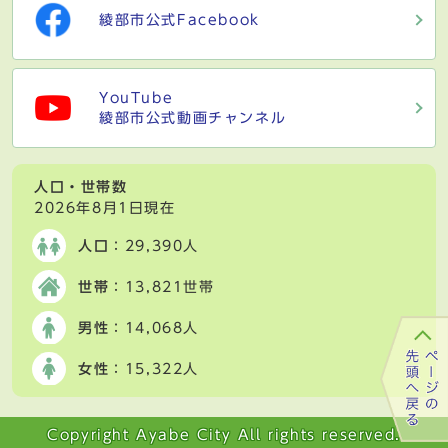
綾部市公式Facebook
YouTube
綾部市公式動画チャンネル
人口・世帯数
2026年8月1日現在
人口
：29,390人
世帯
：13,821世帯
男性
：14,068人
女性
：15,322人
Copyright Ayabe City All rights reserved.