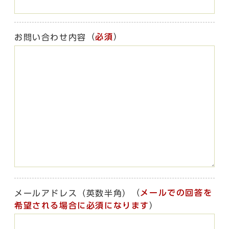
（
必須
）
お問い合わせ内容
（
メールでの回答を
メールアドレス（英数半角）
希望される場合に必須になります
）