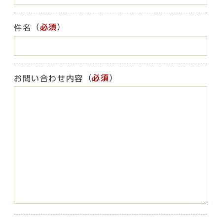
（
必須
）
件名
（
必須
）
お問い合わせ内容