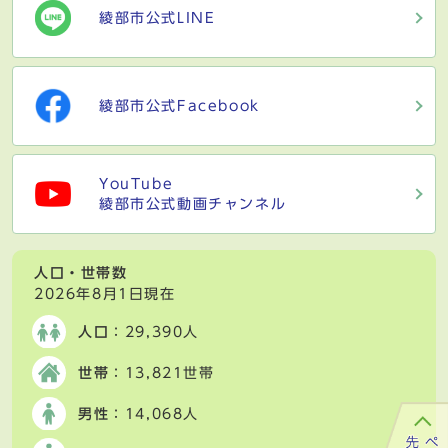
綾部市公式LINE
綾部市公式Facebook
YouTube
綾部市公式動画チャンネル
人口・世帯数
2026年8月1日現在
人口
：29,390人
世帯
：13,821世帯
男性
：14,068人