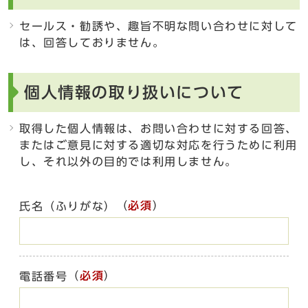
セールス・勧誘や、趣旨不明な問い合わせに対して
は、回答しておりません。
個人情報の取り扱いについて
取得した個人情報は、お問い合わせに対する回答、
またはご意見に対する適切な対応を行うために利用
し、それ以外の目的では利用しません。
（
必須
）
氏名（ふりがな）
（
必須
）
電話番号