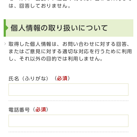
は、回答しておりません。
個人情報の取り扱いについて
取得した個人情報は、お問い合わせに対する回答、
またはご意見に対する適切な対応を行うために利用
し、それ以外の目的では利用しません。
（
必須
）
氏名（ふりがな）
（
必須
）
電話番号