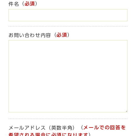
（
必須
）
件名
（
必須
）
お問い合わせ内容
（
メールでの回答を
メールアドレス（英数半角）
希望される場合に必須になります
）