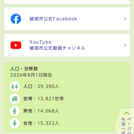
綾部市公式Facebook
YouTube
綾部市公式動画チャンネル
人口・世帯数
2026年8月1日現在
人口
：29,390人
世帯
：13,821世帯
男性
：14,068人
女性
：15,322人