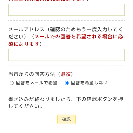
メールアドレス（確認のためもう一度入力してく
（
メールでの回答を希望される場合に必
ださい）
須になります
）
当市からの回答方法
（
必須
）
回答をメールで希望
回答を希望しない
書き込みが終わりましたら、下の確認ボタンを押
してください。
確認